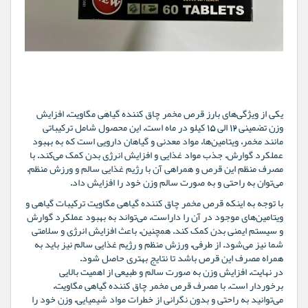
یکی از ویژگی‌های بارز قرص مخمر چاق کننده گیاهی مگاویت، افزایش
وزن تضمینی 12 الی 15 کیلو در ماه است. این محصول شامل ترکیباتی
مانند مخمر، ویتامین‌ها، مواد معدنی و گیاهان دارویی است که به بهبود
عملکرد گوارش، جذب مواد غذایی و افزایش انرژی بدن کمک می‌کند. با
مصرف منظم این قرص و همراهی آن با رژیم غذایی سالم و ورزش منظم،
می‌توان به راحتی و به صورت سالم وزن خود را افزایش داد.
با توجه به اینکه قرص مخمر چاق کننده گیاهی مگاویت ترکیبات گیاهی و
ویتامین‌های موجود در آن را داراست، می‌تواند به بهبود عملکرد گوارش
و سیستم ایمنی بدن کمک کند. همچنین، باعث افزایش انرژی و سلامتی
شما نیز می‌شود. از طرفی، ورزش منظم و رژیم غذایی سالم نیز باید به
همراه مصرف این قرص باشد تا نتایج بهتری حاصل شود.
در نهایت، افزایش وزن به صورت سالم و طبیعی از اهمیت بالایی
برخوردار است. با مصرف قرص مخمر چاق کننده گیاهی مگاویت،
می‌توانید به راحتی و بدون نگرانی از خطرات مواد شیمیایی، وزن خود را