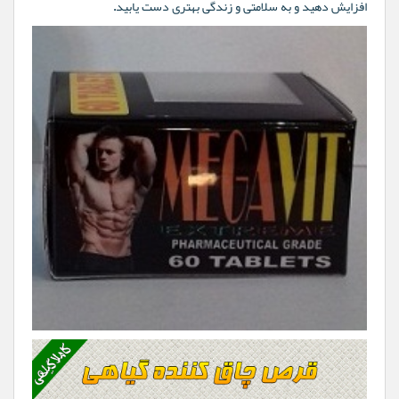
افزایش دهید و به سلامتی و زندگی بهتری دست یابید.