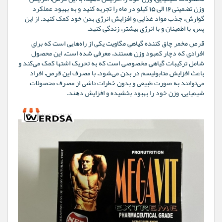
وزن تضمینی 12 الی 15 کیلو در ماه را تجربه کنید و به بهبود عملکرد
گوارش، جذب مواد غذایی و افزایش انرژی بدن خود کمک کنید. از این
پس، با اطمینان و با انرژی بیشتر، زندگی کنید.
قرص مخمر چاق کننده گیاهی مگاویت یکی از راه‌هایی است که برای
افرادی که دچار کمبود وزن هستند، معرفی شده است. این محصول
شامل ترکیبات گیاهی مخصوصی است که به تحریک اشتها کمک می‌کند و
باعث افزایش متابولیسم در بدن می‌شود. با مصرف این قرص، افراد
می‌توانند به صورت طبیعی و بدون خطرات ناشی از مصرف محصولات
شیمیایی، وزن خود را بهبود بخشیده و افزایش دهند.