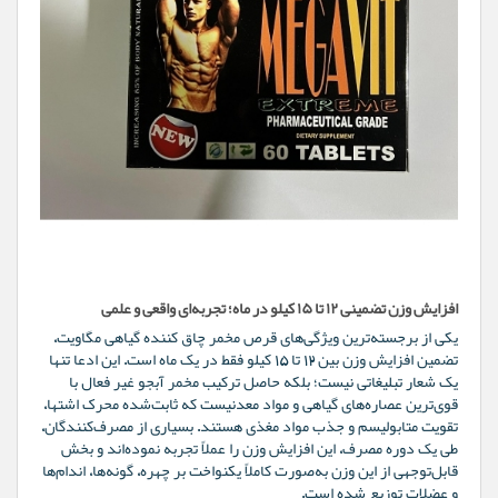
افزایش وزن تضمینی ۱۲ تا ۱۵ کیلو در ماه؛ تجربه‌ای واقعی و علمی
یکی از برجسته‌ترین ویژگی‌های قرص مخمر چاق کننده گیاهی مگاویت،
‌تضمین افزایش وزن بین ۱۲ تا ۱۵ کیلو فقط در یک ماه است. این ادعا تنها
یک شعار تبلیغاتی نیست؛ بلکه حاصل ترکیب مخمر آبجو غیر فعال با
قوی‌ترین عصاره‌های گیاهی و مواد معدنیست که ثابت‌شده محرک اشتها،
تقویت متابولیسم و جذب مواد مغذی هستند. بسیاری از مصرف‌کنندگان،
طی یک دوره مصرف، این افزایش وزن را عملاً تجربه نموده‌اند و بخش
قابل‌توجهی از این وزن به‌صورت کاملاً یکنواخت بر چهره، گونه‌ها، اندام‌ها
و عضلات توزیع شده است.