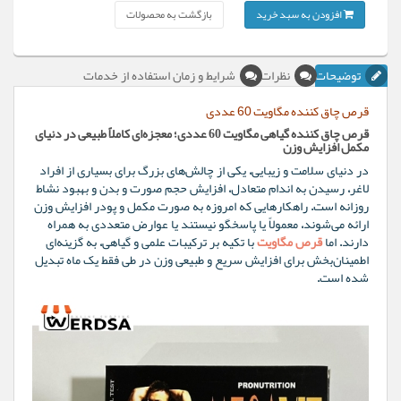
افزودن به سبد خرید
بازگشت به محصولات
توضیحات
نظرات
شرایط و زمان استفاده از خدمات
قرص چاق کننده مگاویت 60 عددی
قرص چاق کننده گیاهی مگاویت 60 عددی؛ معجزه‌ای کاملاً طبیعی در دنیای
مکمل افزایش وزن
در دنیای سلامت و زیبایی، یکی از چالش‌های بزرگ برای بسیاری از افراد
لاغر، رسیدن به اندام متعادل، افزایش حجم صورت و بدن و بهبود نشاط
روزانه است. راهکارهایی که امروزه به صورت مکمل و پودر افزایش وزن
ارائه می‌شوند، معمولاً یا پاسخگو نیستند یا عوارض متعددی به همراه
دارند. اما
قرص مگاویت
با تکیه بر ترکیبات علمی و گیاهی، به گزینه‌ای
اطمینان‌بخش برای افزایش سریع و طبیعی وزن در طی فقط یک ماه تبدیل
شده است.