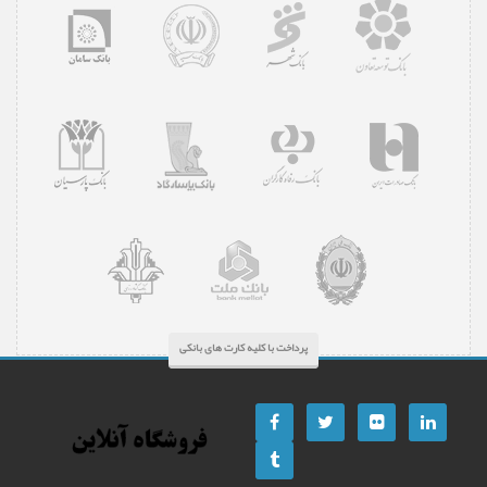
پرداخت با کلیه کارت های بانکی